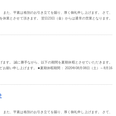
。 また、平素は格別のお引き立てを賜り、厚く御礼申し上げます。 さて、
)を休業とさせて頂きます。 翌日23日（金）からは通常の営業となります。
げます。 誠に勝手ながら、以下の期間を夏期休暇とさせていただきます。
願い申し上げます。 ■夏期休暇期間： 2020年08月08日（土）～8月16
せ
。 また、平素は格別のお引き立てを賜り、厚く御礼申し上げます。 さて、