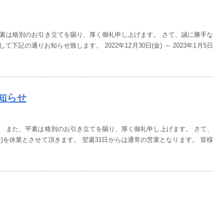
平素は格別のお引き立てを賜り、厚く御礼申し上げます。 さて、誠に勝手な
記の通りお知らせ致します。 2022年12月30日(金) ～ 2023年1月5日
知らせ
。 また、平素は格別のお引き立てを賜り、厚く御礼申し上げます。 さて、
金)を休業とさせて頂きます。 翌週31日からは通常の営業となります。 皆様