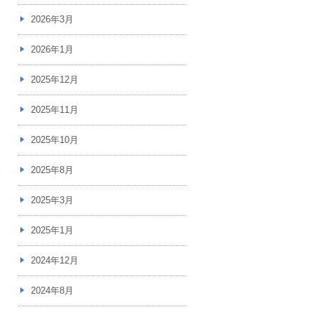
2026年3月
2026年1月
2025年12月
2025年11月
2025年10月
2025年8月
2025年3月
2025年1月
2024年12月
2024年8月